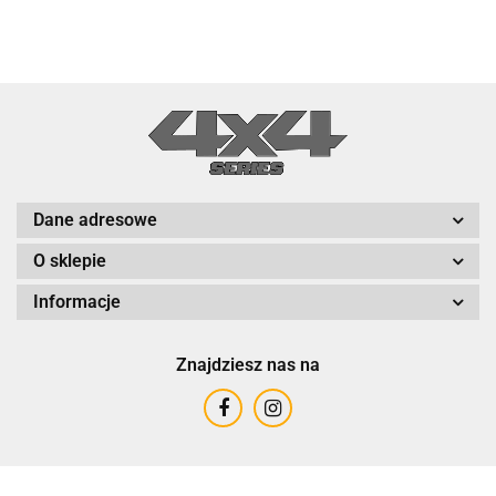
Dane adresowe
O sklepie
Informacje
Znajdziesz nas na