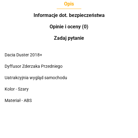
Opis
Informacje dot. bezpieczeństwa
Opinie i oceny (0)
Zadaj pytanie
Dacia Duster 2018+
Dyffusor Zderzaka Przedniego
Uatrakcyjnia wygląd samochodu
Kolor - Szary
Materiał - ABS