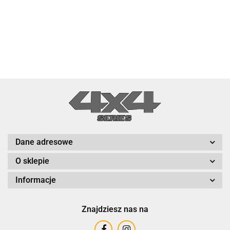
Dane adresowe
O sklepie
Informacje
Znajdziesz nas na