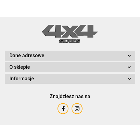
Dane adresowe
O sklepie
Informacje
Znajdziesz nas na