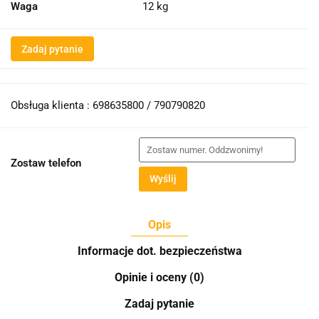
Waga
12 kg
Zadaj pytanie
Obsługa klienta : 698635800 / 790790820
Zostaw telefon
Wyślij
Opis
Informacje dot. bezpieczeństwa
Opinie i oceny (0)
Zadaj pytanie