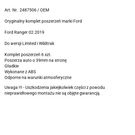
Art. Nr. 2487506 / OEM
Oryginalny komplet poszerzeń marki Ford
Ford Ranger 02.2019
Do wersji Limited i Wildtrak
Komplet poszerzeń 6 szt.
Poszerza auto o 39mm na stronę
Gładkie
Wykonane z ABS
Odporne na warunki atmosferyczne
Uwaga !!! - Uszkodzenia jakiejkolwiek części z powodu
nieprawidłowego montażu nie są objęte gwarancją.