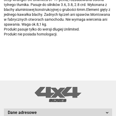
tylnego tłumika. Pasuje do silników 3.6, 3.8, 2.8 crd. Wykonana z
blachy aluminiowej konstrukcyjnej o grubości 6mm.Element gięty z
jednego kawałka blachy. Żadnych łączeń ani spawów.Montowana
w fabrycznych otworach samochodu. Nie wymaga wiercenia ani
spawania. Waga ok.8,1 kg.
Produkt pasuje tylko do wersji dlugiej Unlimited.
Produkt nie posiada homologacji.
Dane adresowe